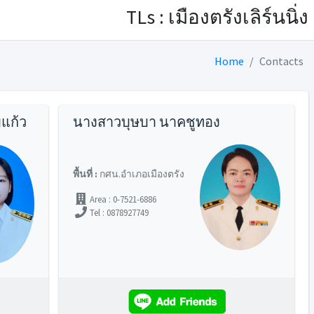
TLs : เมืองตรังเลิร์นนิ่ง
Home
Contacts
แก้ว
นางสาวบุษบา นาคชูทอง
พื้นที่ :
กศน.อำเภอเมืองตรัง
Area : 0-7521-6886
Tel : 0878927749