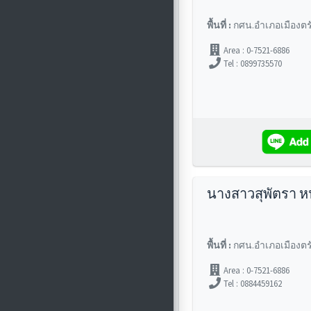
พื้นที่ :
กศน.อำเภอเมืองตร
Area : 0-7521-6886
Tel : 0899735570
นางสาวสุพัตรา หน
พื้นที่ :
กศน.อำเภอเมืองตร
Area : 0-7521-6886
Tel : 0884459162