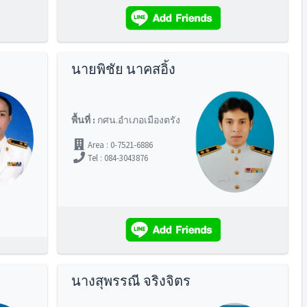
นายพิชัย นาคสอิ้ง
พื้นที่ :
กศน.อำเภอเมืองตรัง
Area : 0-7521-6886
Tel : 084-3043876
นางสุพรรณี จริงจิตร