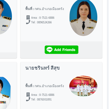
พื้นที่ :
กศน.อำเภอเมืองตรัง
Area : 0-7521-6886
Tel : 0896524266
นายชรินทร์ สีสุข
พื้นที่ :
กศน.อำเภอเมืองตรัง
Area : 0-7521-6886
Tel : 0876301891