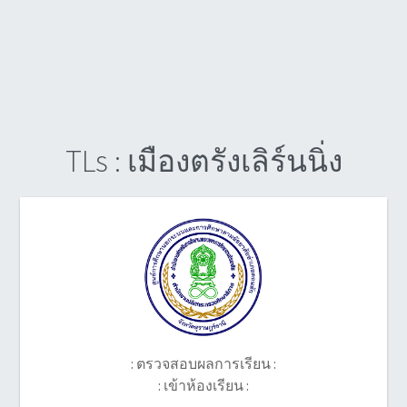
TLs : เมืองตรังเลิร์นนิ่ง
: ตรวจสอบผลการเรียน :
: เข้าห้องเรียน :