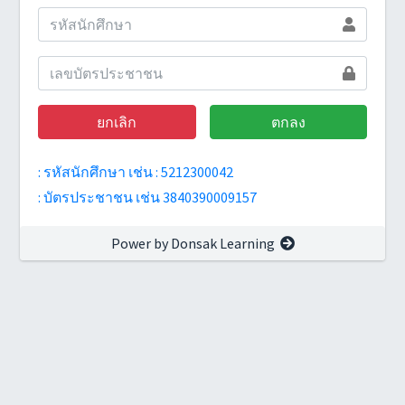
ยกเลิก
ตกลง
: รหัสนักศึกษา เช่น : 5212300042
: บัตรประชาชน เช่น 3840390009157
Power by Donsak Learning